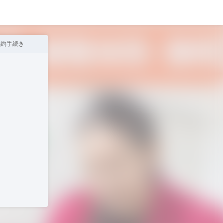
予約手続き