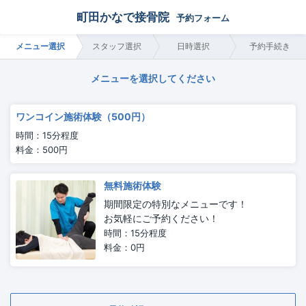
町田かなで接骨院
予約フォーム
メニュー選択
スタッフ選択
日時選択
予約手続き
メニューを選択してください
ワンコイン施術体験（500円）
時間：15分程度
料金：500円
無料施術体験
期間限定の特別なメニューです！
お気軽にご予約ください！
時間：15分程度
料金：0円