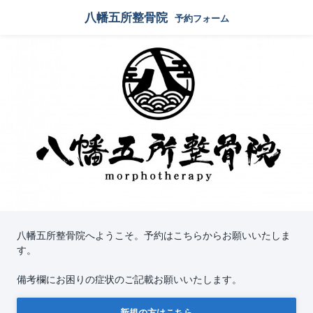
八幡五所整骨院
予約フォーム
八幡五所整骨院へようこそ。予約はこちらからお願いいたしま
す。
備考欄にお困りの症状のご記載お願いいたします。
新規の方はこちら