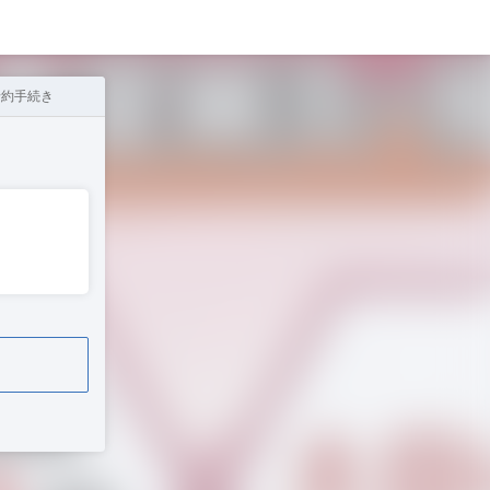
予約手続き