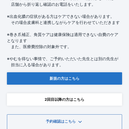
店舗から折り返し確認のお電話をいたします。
※出血化膿の症状がある方はケアできない場合があります。
その場合皮膚科と連携しながらケアを行わせていただきます
※巻き爪補正、角質ケアは健康保険は適用できない自費のケア
となります
また、医療費控除の対象外です。
※やむを得ない事情で、ご予約いただいた先生とは別の先生が
担当に入る場合があります。
新規の方はこちら
2回目以降の方はこちら
keyboard_arrow_down
予約確認はこちら