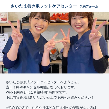
さいたま巻き爪フットケアセンター
予約フォーム
さいたま巻き爪フットケアセンターへようこそ。
当日予約やキャンセル可能となっております。
Web予約締切はご希望時間1時間前です。
下記内容をお読みいただいた上で予約へお進みください！
※初めての方で、住所や具体的な症状欄への記載がない方は