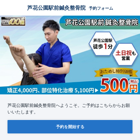
芦花公園駅前鍼灸整骨院
予約フォーム
芦花公園駅前鍼灸整骨院へようこそ。ご予約はこちらからお願
いいたします。
予約を開始する